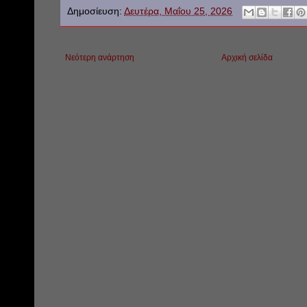
Δημοσίευση:
Δευτέρα, Μαΐου 25, 2026
Νεότερη ανάρτηση
Αρχική σελίδα