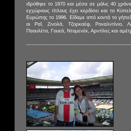
ιδρύθηκε το 1970 και μέσα σε μόλις 40 χρόνι
εγχώριους τίτλους έχει κερδίσει και το Κύ
Ευρώπης το 1996. Είδαμε από κοντά το γήπε
οι Ραΐ, Ζινολά, Τζορκαέφ, Ροναλντίνιο, 
Παουλέτα, Γουεά, Ντομενέκ, Αρντίλες και αμέτ
-----------------------------------------------------------