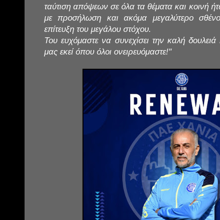
ταύτιση απόψεων σε όλα τα θέματα και κοινή ήτα
με προσήλωση και ακόμα μεγαλύτερο σθέν
επίτευξη του μεγάλου στόχου.
Του ευχόμαστε να συνεχίσει την καλή δουλειά
μας εκεί όπου όλοι ονειρευόμαστε!"