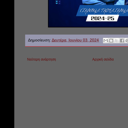
Δημοσίευση:
Δευτέρα, Ιουνίου 03, 2024
Νεότερη ανάρτηση
Αρχική σελίδα