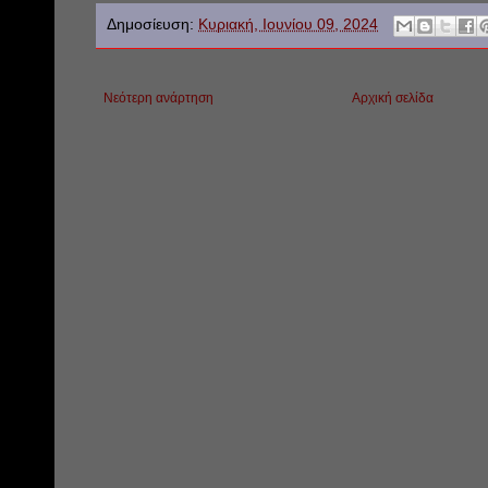
Δημοσίευση:
Κυριακή, Ιουνίου 09, 2024
Νεότερη ανάρτηση
Αρχική σελίδα