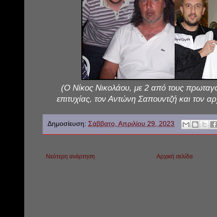
(Ο Νίκος Νικολάου, με 2 από τους πρωταγ
επιτυχίας, τον Αντώνη Σαπουντζή και τον α
Δημοσίευση:
Σάββατο, Απριλίου 29, 2023
Νεότερη ανάρτηση
Αρχική σελίδα