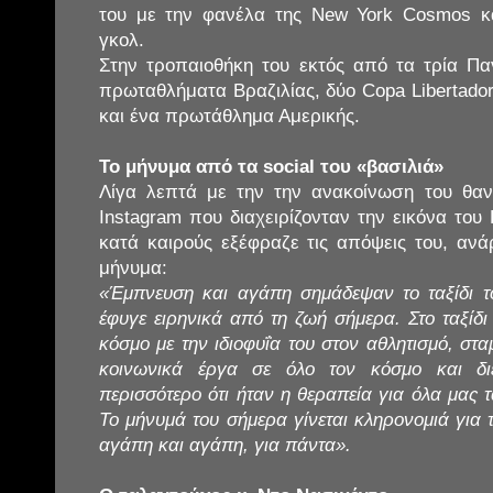
του με την φανέλα της New York Cosmos κ
γκολ.
Στην τροπαιοθήκη του εκτός από τα τρία Πα
πρωταθλήματα Βραζιλίας, δύο Copa Libertador
και ένα πρωτάθλημα Αμερικής.
Το μήνυμα από τα social του «βασιλιά»
Λίγα λεπτά με την την ανακοίνωση του θαν
Instagram που διαχειρίζονταν την εικόνα του 
κατά καιρούς εξέφραζε τις απόψεις του, ανά
μήνυμα:
«Έμπνευση και αγάπη σημάδεψαν το ταξίδι το
έφυγε ειρηνικά από τη ζωή σήμερα. Στο ταξίδι
κόσμο με την ιδιοφυΐα του στον αθλητισμό, στ
κοινωνικά έργα σε όλο τον κόσμο και δι
περισσότερο ότι ήταν η θεραπεία για όλα μας 
Το μήνυμά του σήμερα γίνεται κληρονομιά για τ
αγάπη και αγάπη, για πάντα».