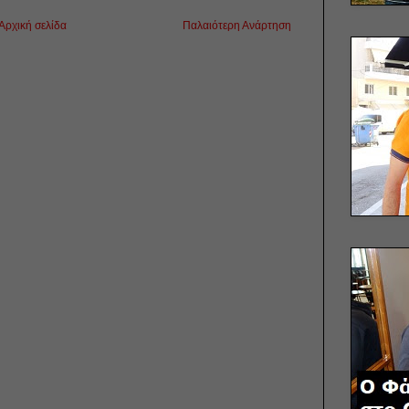
Αρχική σελίδα
Παλαιότερη Ανάρτηση