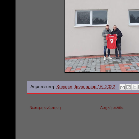
Δημοσίευση:
Κυριακή, Ιανουαρίου 16, 2022
Νεότερη ανάρτηση
Αρχική σελίδα