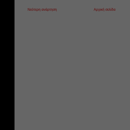
Νεότερη ανάρτηση
Αρχική σελίδα