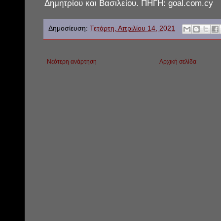
Δημητρίου και Βασιλείου. ΠΗΓΗ: goal.com.cy
Δημοσίευση:
Τετάρτη, Απριλίου 14, 2021
Νεότερη ανάρτηση
Αρχική σελίδα