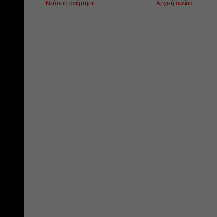
Νεότερη ανάρτηση
Αρχική σελίδα