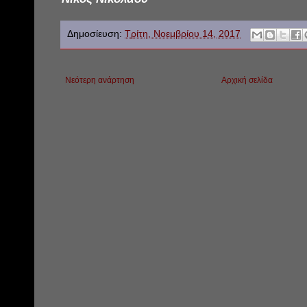
Δημοσίευση:
Τρίτη, Νοεμβρίου 14, 2017
Νεότερη ανάρτηση
Αρχική σελίδα