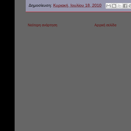
Δημοσίευση:
Κυριακή, Ιουλίου 18, 2010
Νεότερη ανάρτηση
Αρχική σελίδα