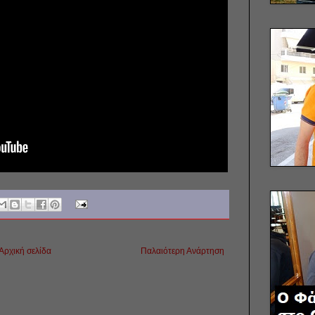
Αρχική σελίδα
Παλαιότερη Ανάρτηση