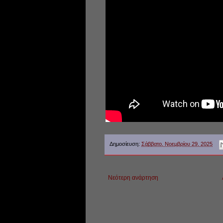
Δημοσίευση:
Σάββατο, Νοεμβρίου 29, 2025
Νεότερη ανάρτηση