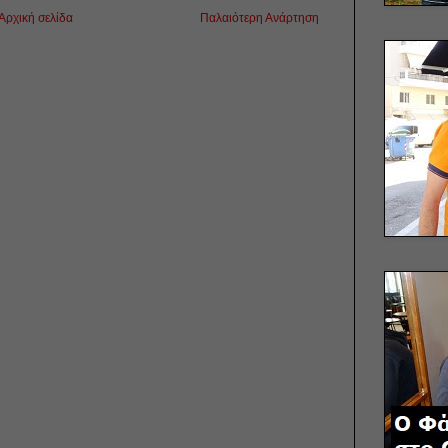
Αρχική σελίδα
Παλαιότερη Ανάρτηση