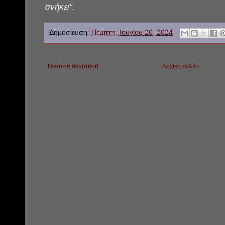
ανήκει".
Δημοσίευση:
Πέμπτη, Ιουνίου 20, 2024
Νεότερη ανάρτηση
Αρχική σελίδα