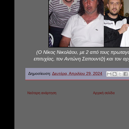
(Ο Νίκος Νικολάου, με 2 από τους πρωταγ
επιτυχίας, τον Αντώνη Σαπουντζή και τον α
Δημοσίευση:
Δευτέρα, Απριλίου 29, 2024
Νεότερη ανάρτηση
Αρχική σελίδα