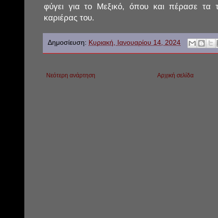
φύγει για το Μεξικό, όπου και πέρασε τα τ
καριέρας του.
Δημοσίευση:
Κυριακή, Ιανουαρίου 14, 2024
Νεότερη ανάρτηση
Αρχική σελίδα