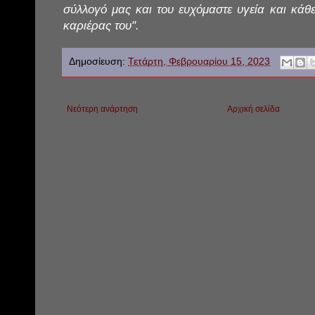
σύλλογό μας και του ευχόμαστε υγεία και κάθε
καριέρας του".
Δημοσίευση:
Τετάρτη, Φεβρουαρίου 15, 2023
Νεότερη ανάρτηση
Αρχική σελίδα