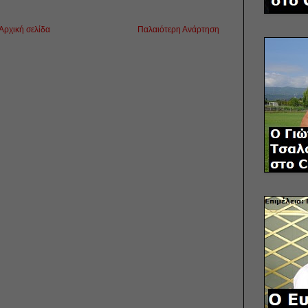
Αρχική σελίδα
Παλαιότερη Ανάρτηση