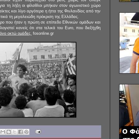
για τη λήξη οι φίλαθλοι μπήκαν στον αγωνιστικό χώρο
ίκτες και λίγο αργότερα η ήττα της Φινλανδίας από την
τικά τη μεγαλειώδη πρόκριση της Ελλάδας.
ιρο που ήταν η πρώτη σε επίπεδο Εθνικών ομάδων και
λογιστεί κανείς ότι στα τελικά του Euro, που διεξήχθη
όνο οκτώ ομάδες.
fosonline.gr