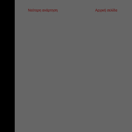
Νεότερη ανάρτηση
Αρχική σελίδα