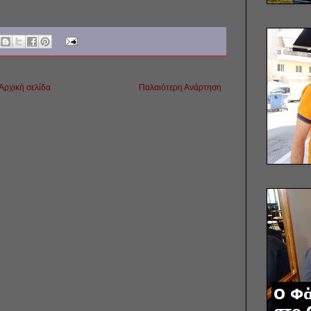
Αρχική σελίδα
Παλαιότερη Ανάρτηση