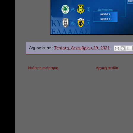
Δημοσίευση:
Τετάρτη, Δεκεμβρίου 29, 2021
Νεότερη ανάρτηση
Αρχική σελίδα