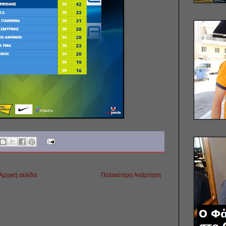
Αρχική σελίδα
Παλαιότερη Ανάρτηση