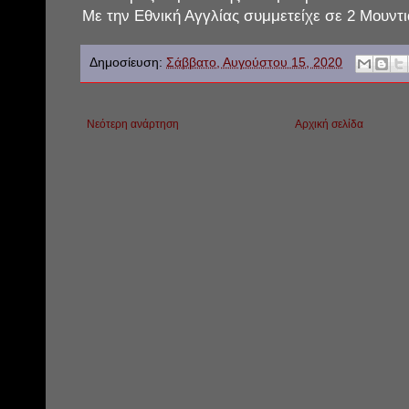
Με την Εθνική Αγγλίας συμμετείχε σε 2 Μουντι
Δημοσίευση:
Σάββατο, Αυγούστου 15, 2020
Νεότερη ανάρτηση
Αρχική σελίδα