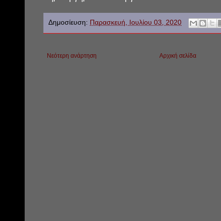
Δημοσίευση:
Παρασκευή, Ιουλίου 03, 2020
Νεότερη ανάρτηση
Αρχική σελίδα