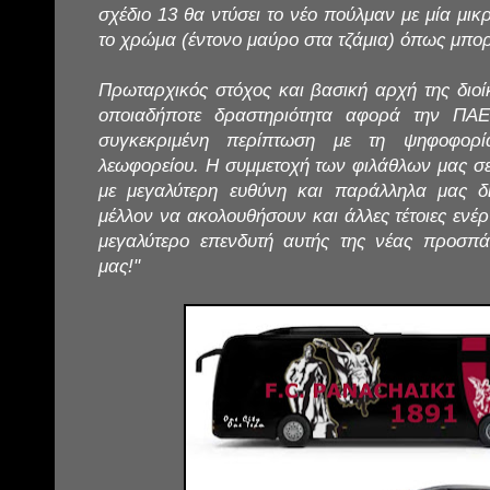
σχέδιο 13 θα ντύσει το νέο πούλμαν με μία μι
το χρώμα (έντονο μαύρο στα τζάμια) όπως μπορε
Πρωταρχικός στόχος και βασική αρχή της διοίκ
οποιαδήποτε δραστηριότητα αφορά την ΠΑΕ
συγκεκριμένη περίπτωση με τη ψηφοφορί
λεωφορείου. Η συμμετοχή των φιλάθλων μας σε 
με μεγαλύτερη ευθύνη και παράλληλα μας δ
μέλλον να ακολουθήσουν και άλλες τέτοιες ενέ
μεγαλύτερο επενδυτή αυτής της νέας προσπά
μας!"