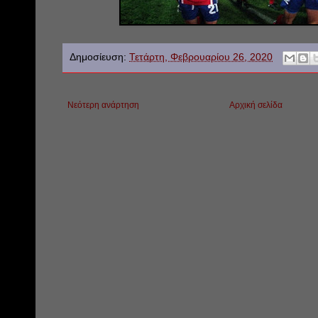
Δημοσίευση:
Τετάρτη, Φεβρουαρίου 26, 2020
Νεότερη ανάρτηση
Αρχική σελίδα