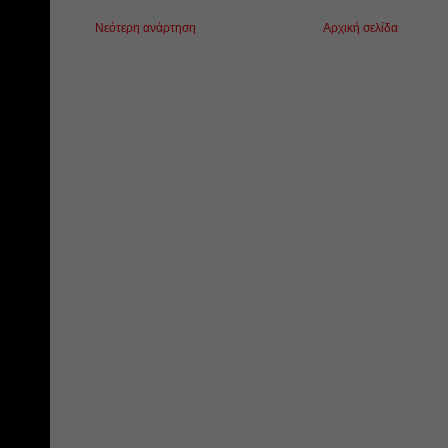
Νεότερη ανάρτηση
Αρχική σελίδα