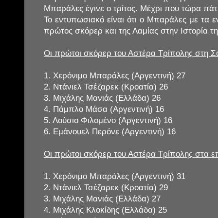
Μπαράλες έγινε ο τρίτος. Μέχρι που τώρα πά
Το εντυπωσιακό είναι ότι ο Μπαράλες με τα εν
πρώτος σκόρερ και της Λαμίας στην Ιστορία τη
Οι πρώτοι σκόρερ του Αστέρα Τρίπολης στη Σ
1. Χερόνιμο Μπαράλες (Αργεντινή) 27
2. Ντάνιελ Τσέζαρεκ (Κροατία) 26
3. Μιχάλης Μανιάς (Ελλάδα) 26
4. Πάμπλο Μάσα (Αργεντινή) 16
5. Λούσιο Φιλομένο (Αργεντινή) 16
6. Εμάνουελ Περόνε (Αργεντινή) 16
Οι πρώτοι σκόρερ του Αστέρα Τρίπολης στα ε
1. Χερόνιμο Μπαράλες (Αργεντινή) 31
2. Ντάνιελ Τσέζαρεκ (Κροατία) 29
3. Μιχάλης Μανιάς (Ελλάδα) 27
4. Μιχάλης Κλοκίδης (Ελλάδα) 25