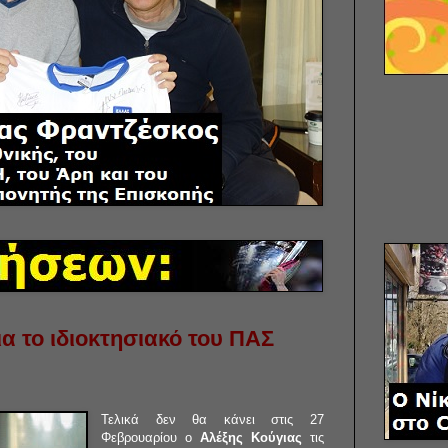
α το ιδιοκτησιακό του ΠΑΣ
Τελικά δεν θα κάνει στις 27
Φεβρουαρίου ο
Αλέξης Κούγιας
τις