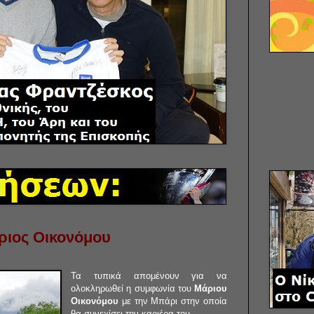
ριος Οικονόμου
Τα τυπικά απομένουν για να
ολοκληρωθεί η συμφωνία του
Μάριου
Οικονόμου
με την Μπάρι στην οποία
θα συνεχίσει την καριέρα του.