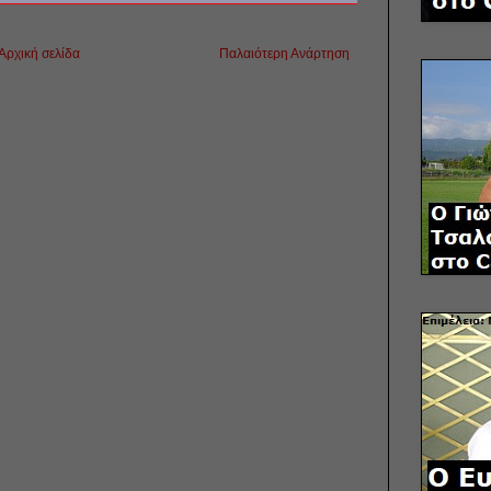
Αρχική σελίδα
Παλαιότερη Ανάρτηση