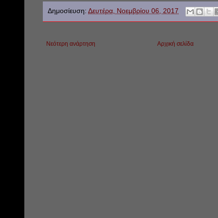
Δημοσίευση:
Δευτέρα, Νοεμβρίου 06, 2017
Νεότερη ανάρτηση
Αρχική σελίδα