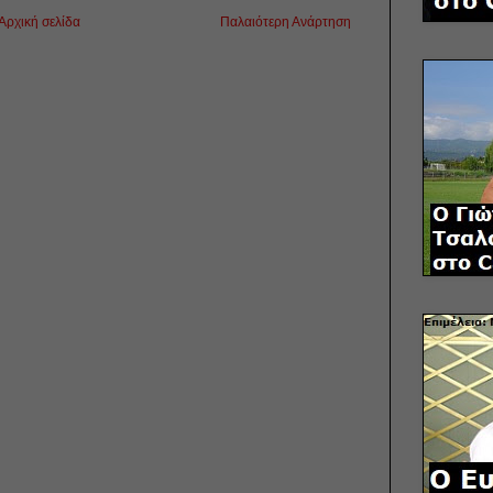
Αρχική σελίδα
Παλαιότερη Ανάρτηση