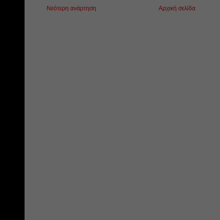
Νεότερη ανάρτηση
Αρχική σελίδα