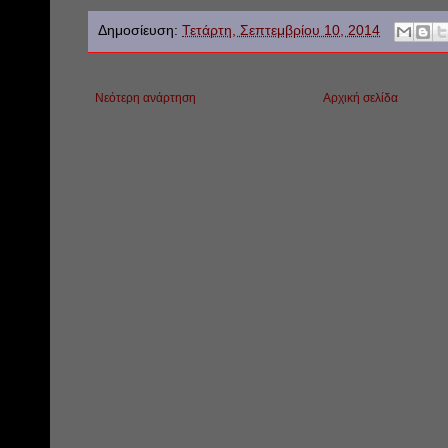
Δημοσίευση:
Τετάρτη, Σεπτεμβρίου 10, 2014
Νεότερη ανάρτηση
Αρχική σελίδα