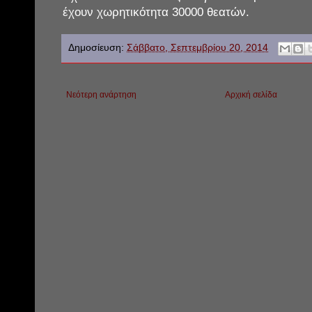
έχουν χωρητικότητα 30000 θεατών.
Δημοσίευση:
Σάββατο, Σεπτεμβρίου 20, 2014
Νεότερη ανάρτηση
Αρχική σελίδα