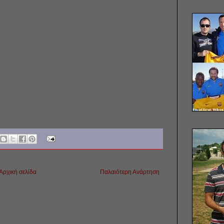
Αρχική σελίδα
Παλαιότερη Ανάρτηση