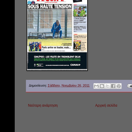
Δημοσίευση:
Σάββατο, Νοεμβρίου 26, 2011
Νεότερη ανάρτηση
Αρχική σελίδα