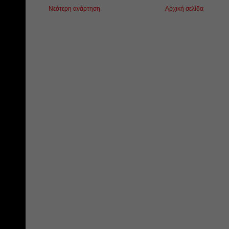
Νεότερη ανάρτηση
Αρχική σελίδα