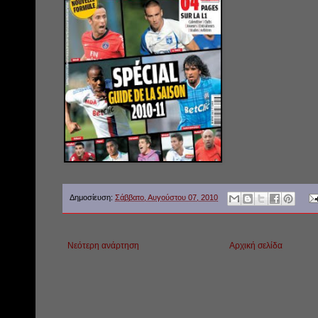
Δημοσίευση:
Σάββατο, Αυγούστου 07, 2010
Νεότερη ανάρτηση
Αρχική σελίδα