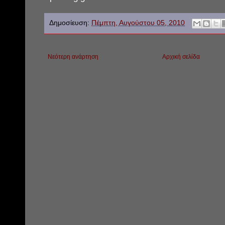
Δημοσίευση:
Πέμπτη, Αυγούστου 05, 2010
Νεότερη ανάρτηση
Αρχική σελίδα