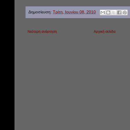
Δημοσίευση:
Τρίτη, Ιουνίου 08, 2010
Νεότερη ανάρτηση
Αρχική σελίδα