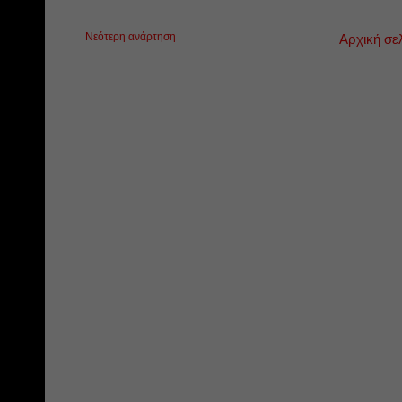
Νεότερη ανάρτηση
Αρχική σε