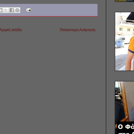
Αρχική σελίδα
Παλαιότερη Ανάρτηση