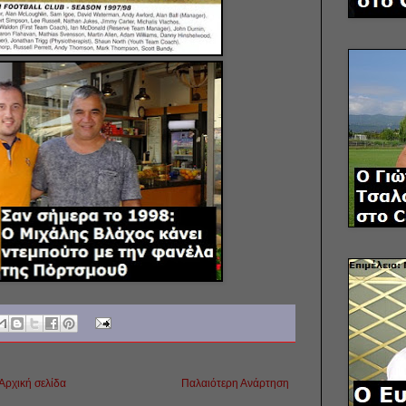
Αρχική σελίδα
Παλαιότερη Ανάρτηση