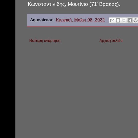
Κωνσταντινίδης, Μουτίνιο (71' Βρακάς).
Δημοσίευση:
Κυριακή, Μαΐου 08, 2022
Νεότερη ανάρτηση
Αρχική σελίδα