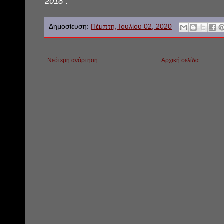
2018".
Δημοσίευση:
Πέμπτη, Ιουλίου 02, 2020
Νεότερη ανάρτηση
Αρχική σελίδα