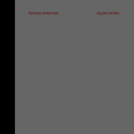
Νεότερη ανάρτηση
Αρχική σελίδα